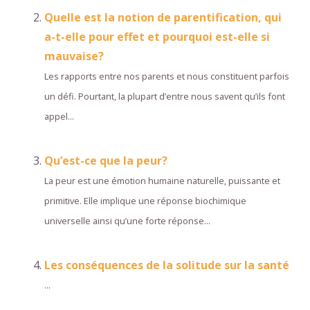
Quelle est la notion de parentification, qui
a-t-elle pour effet et pourquoi est-elle si
mauvaise?
Les rapports entre nos parents et nous constituent parfois
un défi. Pourtant, la plupart d’entre nous savent qu’ils font
appel...
Qu’est-ce que la peur?
La peur est une émotion humaine naturelle, puissante et
primitive. Elle implique une réponse biochimique
universelle ainsi qu’une forte réponse...
Les conséquences de la solitude sur la santé
...