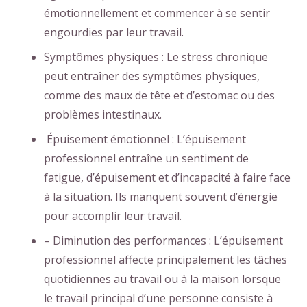
émotionnellement et commencer à se sentir
engourdies par leur travail.
Symptômes physiques : Le stress chronique
peut entraîner des symptômes physiques,
comme des maux de tête et d’estomac ou des
problèmes intestinaux.
Épuisement émotionnel : L’épuisement
professionnel entraîne un sentiment de
fatigue, d’épuisement et d’incapacité à faire face
à la situation. Ils manquent souvent d’énergie
pour accomplir leur travail.
– Diminution des performances : L’épuisement
professionnel affecte principalement les tâches
quotidiennes au travail ou à la maison lorsque
le travail principal d’une personne consiste à