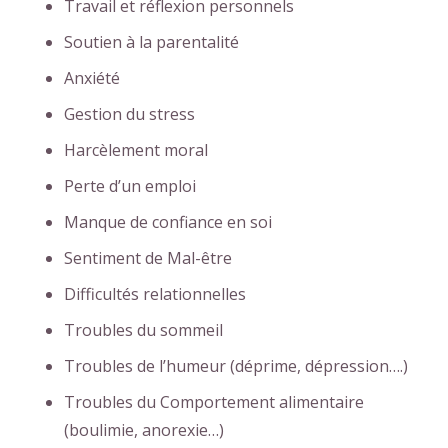
Travail et réflexion personnels
Soutien à la parentalité
Anxiété
Gestion du stress
Harcèlement moral
Perte d’un emploi
Manque de confiance en soi
Sentiment de Mal-être
Difficultés relationnelles
Troubles du sommeil
Troubles de l’humeur (déprime, dépression….)
Troubles du Comportement alimentaire
(boulimie, anorexie…)