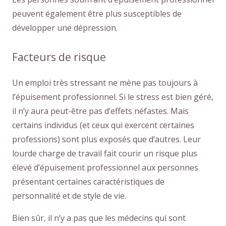
peuvent également être plus susceptibles de
développer une dépression.
Facteurs de risque
Un emploi très stressant ne mène pas toujours à
l’épuisement professionnel. Si le stress est bien géré,
il n’y aura peut-être pas d’effets néfastes. Mais
certains individus (et ceux qui exercent certaines
professions) sont plus exposés que d’autres. Leur
lourde charge de travail fait courir un risque plus
élevé d’épuisement professionnel aux personnes
présentant certaines caractéristiques de
personnalité et de style de vie.
Bien sûr, il n’y a pas que les médecins qui sont