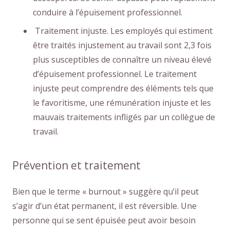
conduire à l’épuisement professionnel.
Traitement injuste. Les employés qui estiment
être traités injustement au travail sont 2,3 fois
plus susceptibles de connaître un niveau élevé
d’épuisement professionnel. Le traitement
injuste peut comprendre des éléments tels que
le favoritisme, une rémunération injuste et les
mauvais traitements infligés par un collègue de
travail.
Prévention et traitement
Bien que le terme « burnout » suggère qu’il peut
s’agir d’un état permanent, il est réversible. Une
personne qui se sent épuisée peut avoir besoin