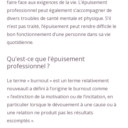
faire face aux exigences de la vie. L’épuisement
professionnel peut également s’accompagner de
divers troubles de santé mentale et physique. S’il
n’est pas traité, l’épuisement peut rendre difficile le
bon fonctionnement d’une personne dans sa vie
quotidienne.
Qu’est-ce que l’épuisement
professionnel ?
Le terme « burnout » est un terme relativement
nouveauIl a défini à l’origine le burnout comme
« l’extinction de la motivation ou de l’incitation, en
particulier lorsque le dévouement à une cause ou à
une relation ne produit pas les résultats
escomptés ».