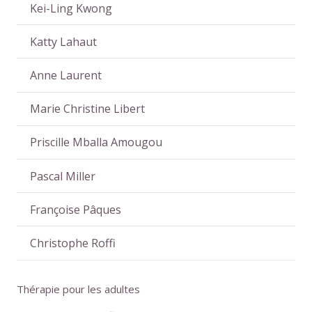
Kei-Ling Kwong
Katty Lahaut
Anne Laurent
Marie Christine Libert
Priscille Mballa Amougou
Pascal Miller
Françoise Pâques
Christophe Roffi
Thérapie pour les adultes