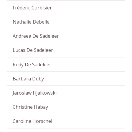
Fréderic Corbisier
Nathalie Debelle
Andreea De Sadeleer
Lucas De Sadeleer
Rudy De Sadeleer
Barbara Duby
Jaroslaw Fijalkowski
Christine Habay
Caroline Horschel