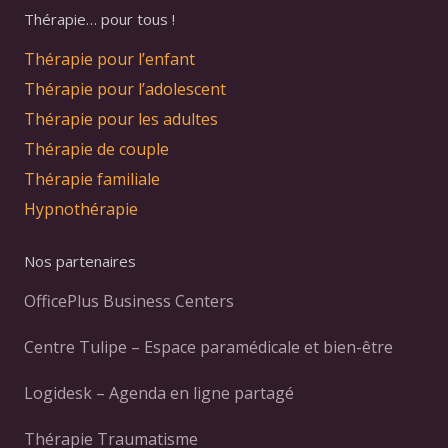
Thérapie… pour tous !
Thérapie pour l’enfant
Thérapie pour l’adolescent
Thérapie pour les adultes
Thérapie de couple
Thérapie familiale
Hypnothérapie
Nos partenaires
OfficePlus Business Centers
Centre Tulipe – Espace paramédicale et bien-être
Logidesk – Agenda en ligne partagé
Thérapie Traumatisme