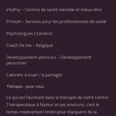
VitaPsy – Centres de santé mentale et mieux-être
Privium – Services pour les professionnels de santé
Psychologues Charleroi
Coach De Vie – Belgique
Developpement-perso.eu – Développement
personnel
Cabinets à louer / à partager
Thérapie… pour vous
Ce qui est fascinant dans la thérapie de notre Centre
Thérapeutique à Namur et ses environs, c’est le
temps relativement limité pour d’acquérir de la