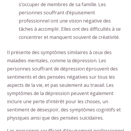
s’occuper de membres de sa famille. Les
personnes souffrant d’épuisement
professionnel ont une vision négative des
tâches à accomplir. Elles ont des difficultés à se
concentrer et manquent souvent de créativité.
Il présente des symptômes similaires à ceux des
maladies mentales, comme la dépression. Les
personnes souffrant de dépression éprouvent des
sentiments et des pensées négatives sur tous les
aspects de la vie, et pas seulement au travail. Les
symptômes de la dépression peuvent également
inclure une perte d’intérêt pour les choses, un
sentiment de désespoir, des symptômes cognitifs et
physiques ainsi que des pensées suicidaires.
Les personnes souffrant d’épuisement professionnel