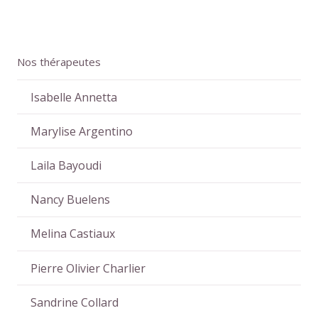
Nos thérapeutes
Isabelle Annetta
Marylise Argentino
Laila Bayoudi
Nancy Buelens
Melina Castiaux
Pierre Olivier Charlier
Sandrine Collard