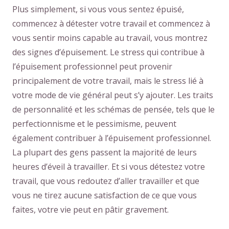
Plus simplement, si vous vous sentez épuisé,
commencez à détester votre travail et commencez à
vous sentir moins capable au travail, vous montrez
des signes d’épuisement. Le stress qui contribue à
l’épuisement professionnel peut provenir
principalement de votre travail, mais le stress lié à
votre mode de vie général peut s’y ajouter. Les traits
de personnalité et les schémas de pensée, tels que le
perfectionnisme et le pessimisme, peuvent
également contribuer à l’épuisement professionnel.
La plupart des gens passent la majorité de leurs
heures d’éveil à travailler. Et si vous détestez votre
travail, que vous redoutez d’aller travailler et que
vous ne tirez aucune satisfaction de ce que vous
faites, votre vie peut en pâtir gravement.