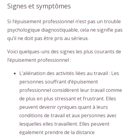
Signes et symptômes
Si l’épuisement professionnel n’est pas un trouble
psychologique diagnostiquable, cela ne signifie pas
qu’il ne doit pas être pris au sérieux.
Voici quelques-uns des signes les plus courants de
l’épuisement professionnel :
L’aliénation des activités liées au travail : Les
personnes souffrant d’épuisement
professionnel considèrent leur travail comme
de plus en plus stressant et frustrant. Elles
peuvent devenir cyniques quant à leurs
conditions de travail et aux personnes avec
lesquelles elles travaillent. Elles peuvent
également prendre de la distance