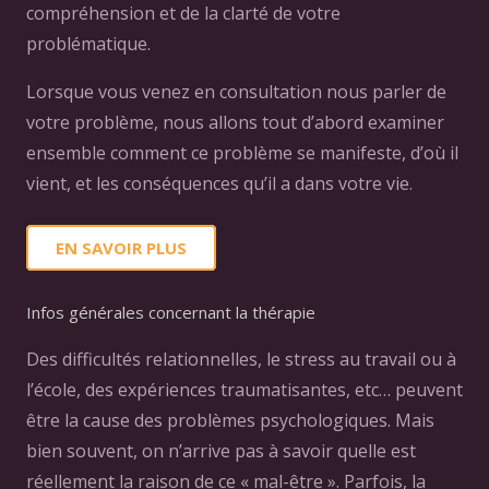
compréhension et de la clarté de votre
problématique.
Lorsque vous venez en consultation nous parler de
votre problème, nous allons tout d’abord examiner
ensemble comment ce problème se manifeste, d’où il
vient, et les conséquences qu’il a dans votre vie.
EN SAVOIR PLUS
Infos générales concernant la thérapie
Des difficultés relationnelles, le stress au travail ou à
l’école, des expériences traumatisantes, etc… peuvent
être la cause des problèmes psychologiques. Mais
bien souvent, on n’arrive pas à savoir quelle est
réellement la raison de ce « mal-être ». Parfois, la