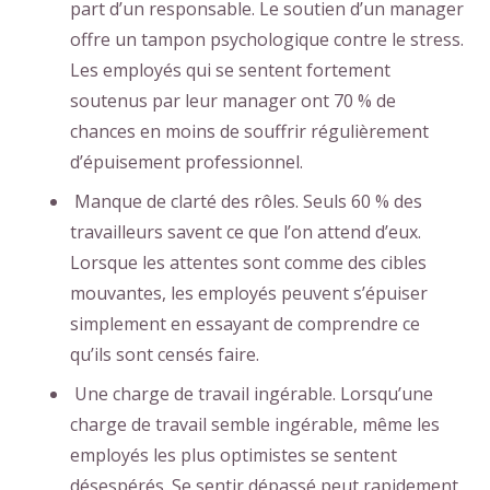
part d’un responsable. Le soutien d’un manager
offre un tampon psychologique contre le stress.
Les employés qui se sentent fortement
soutenus par leur manager ont 70 % de
chances en moins de souffrir régulièrement
d’épuisement professionnel.
Manque de clarté des rôles. Seuls 60 % des
travailleurs savent ce que l’on attend d’eux.
Lorsque les attentes sont comme des cibles
mouvantes, les employés peuvent s’épuiser
simplement en essayant de comprendre ce
qu’ils sont censés faire.
Une charge de travail ingérable. Lorsqu’une
charge de travail semble ingérable, même les
employés les plus optimistes se sentent
désespérés. Se sentir dépassé peut rapidement