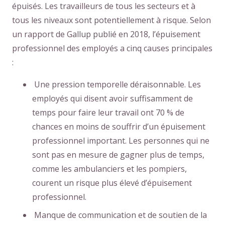
épuisés. Les travailleurs de tous les secteurs et à
tous les niveaux sont potentiellement à risque. Selon
un rapport de Gallup publié en 2018, l’épuisement
professionnel des employés a cinq causes principales
:
Une pression temporelle déraisonnable. Les
employés qui disent avoir suffisamment de
temps pour faire leur travail ont 70 % de
chances en moins de souffrir d’un épuisement
professionnel important. Les personnes qui ne
sont pas en mesure de gagner plus de temps,
comme les ambulanciers et les pompiers,
courent un risque plus élevé d’épuisement
professionnel.
Manque de communication et de soutien de la