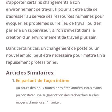
d’apporter certains changements à son
environnement de travail. Il pourrait être utile de
s’adresser au service des ressources humaines pour
évoquer les problèmes sur le lieu de travail ou d’en
parler à un superviseur, si l’on s’investit dans la
création d’un environnement de travail plus sain.
Dans certains cas, un changement de poste ou un
nouvel emploi peut être nécessaire pour mettre fin à
l’épuisement professionnel.
Articles Similaires:
En parlant de façon intime
Au cours des deux toutes dernières années, nous avons
pu constater une augmentation des recherches sur les
moyens d’améliorer l’intimité...