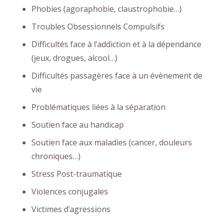
Phobies (agoraphobie, claustrophobie…)
Troubles Obsessionnels Compulsifs
Difficultés face à l’addiction et à la dépendance
(jeux, drogues, alcool…)
Difficultés passagères face à un évènement de
vie
Problématiques liées à la séparation
Soutien face au handicap
Soutien face aux maladies (cancer, douleurs
chroniques…)
Stress Post-traumatique
Violences conjugales
Victimes d’agressions