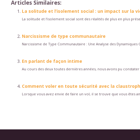
Articles Similaires:
La solitude et l’isolement social : un impact sur la vi
La solitude et l’isolement social sont des réalités de plus en plus pré
Narcissisme de type communautaire
Narcissisme de Type Communautaire : Une Analyse des Dynamiques G
En parlant de façon intime
Au cours des deux toutes dernières années, nous avons pu constater 
Comment voler en toute sécurité avec la claustrop
Lorsque vous avez envie de faire un vol, il se trouve que vous êtes a