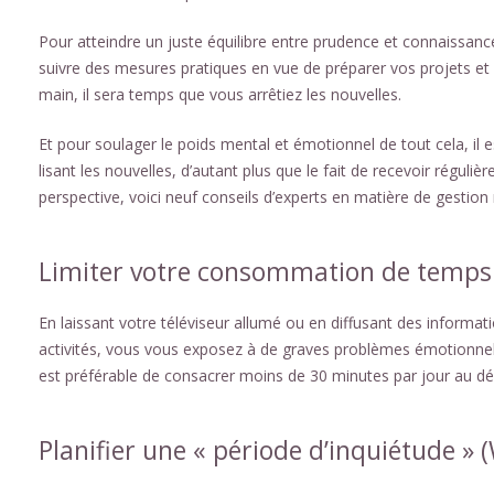
Pour atteindre un juste équilibre entre prudence et connaissanc
suivre des mesures pratiques en vue de préparer vos projets et
main, il sera temps que vous arrêtiez les nouvelles.
Et pour soulager le poids mental et émotionnel de tout cela, 
lisant les nouvelles, d’autant plus que le fait de recevoir régu
perspective, voici neuf conseils d’experts en matière de gestion
Limiter votre consommation de temps
En laissant votre téléviseur allumé ou en diffusant des informa
activités, vous vous exposez à de graves problèmes émotionnels.
est préférable de consacrer moins de 30 minutes par jour au déf
Planifier une « période d’inquiétude »