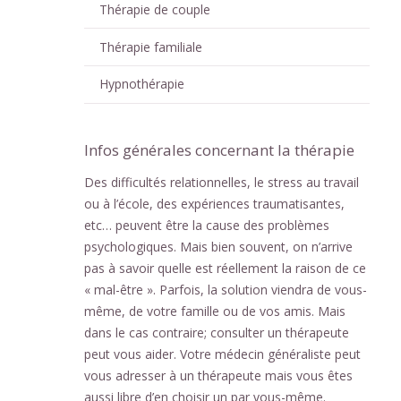
Thérapie de couple
Thérapie familiale
Hypnothérapie
Infos générales concernant la thérapie
Des difficultés relationnelles, le stress au travail
ou à l’école, des expériences traumatisantes,
etc… peuvent être la cause des problèmes
psychologiques. Mais bien souvent, on n’arrive
pas à savoir quelle est réellement la raison de ce
« mal-être ». Parfois, la solution viendra de vous-
même, de votre famille ou de vos amis. Mais
dans le cas contraire; consulter un thérapeute
peut vous aider. Votre médecin généraliste peut
vous adresser à un thérapeute mais vous êtes
aussi libre d’en choisir un par vous-même.