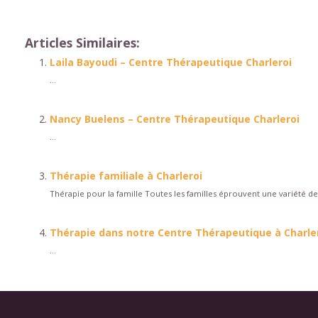
Articles Similaires:
Laila Bayoudi – Centre Thérapeutique Charleroi
...
Nancy Buelens – Centre Thérapeutique Charleroi
...
Thérapie familiale à Charleroi
Thérapie pour la famille Toutes les familles éprouvent une variété de
Thérapie dans notre Centre Thérapeutique à Charle
...