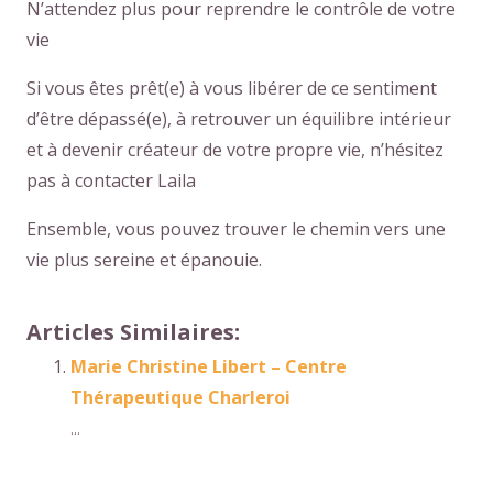
N’attendez plus pour reprendre le contrôle de votre
vie
Si vous êtes prêt(e) à vous libérer de ce sentiment
d’être dépassé(e), à retrouver un équilibre intérieur
et à devenir créateur de votre propre vie, n’hésitez
pas à contacter Laila
Ensemble, vous pouvez trouver le chemin vers une
vie plus sereine et épanouie.
Articles Similaires:
Marie Christine Libert – Centre
Thérapeutique Charleroi
...