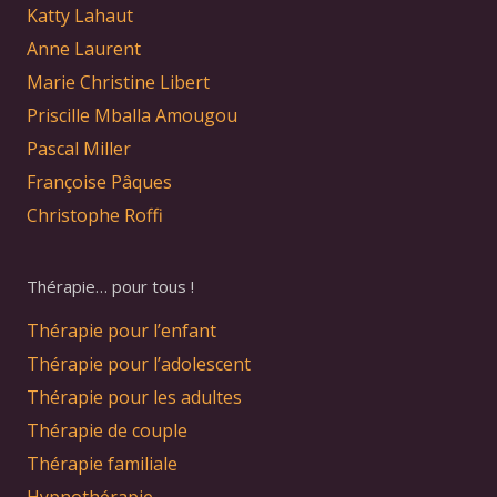
Katty Lahaut
Anne Laurent
Marie Christine Libert
Priscille Mballa Amougou
Pascal Miller
Françoise Pâques
Christophe Roffi
Thérapie… pour tous !
Thérapie pour l’enfant
Thérapie pour l’adolescent
Thérapie pour les adultes
Thérapie de couple
Thérapie familiale
Hypnothérapie