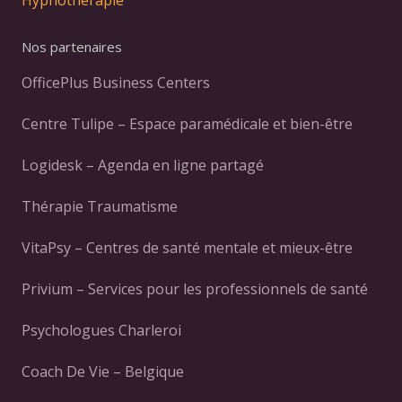
Nos partenaires
OfficePlus Business Centers
Centre Tulipe – Espace paramédicale et bien-être
Logidesk – Agenda en ligne partagé
Thérapie Traumatisme
VitaPsy – Centres de santé mentale et mieux-être
Privium – Services pour les professionnels de santé
Psychologues Charleroi
Coach De Vie – Belgique