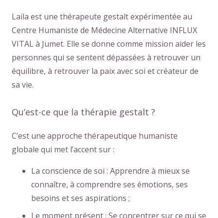
Laila est une thérapeute gestalt expérimentée au
Centre Humaniste de Médecine Alternative INFLUX
VITAL à Jumet. Elle se donne comme mission aider les
personnes qui se sentent dépassées à retrouver un
équilibre, à retrouver la paix avec soi et créateur de
sa vie.
Qu’est-ce que la thérapie gestalt ?
C’est une approche thérapeutique humaniste
globale qui met l’accent sur :
La conscience de soi : Apprendre à mieux se
connaître, à comprendre ses émotions, ses
besoins et ses aspirations ;
Le moment présent : Se concentrer sur ce qui se