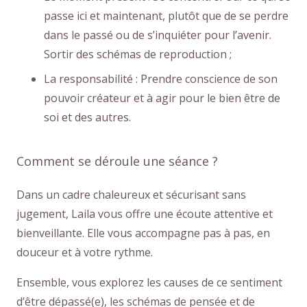
passe ici et maintenant, plutôt que de se perdre
dans le passé ou de s’inquiéter pour l’avenir.
Sortir des schémas de reproduction ;
La responsabilité : Prendre conscience de son
pouvoir créateur et à agir pour le bien être de
soi et des autres.
Comment se déroule une séance ?
Dans un cadre chaleureux et sécurisant sans
jugement, Laila vous offre une écoute attentive et
bienveillante. Elle vous accompagne pas à pas, en
douceur et à votre rythme.
Ensemble, vous explorez les causes de ce sentiment
d’être dépassé(e), les schémas de pensée et de