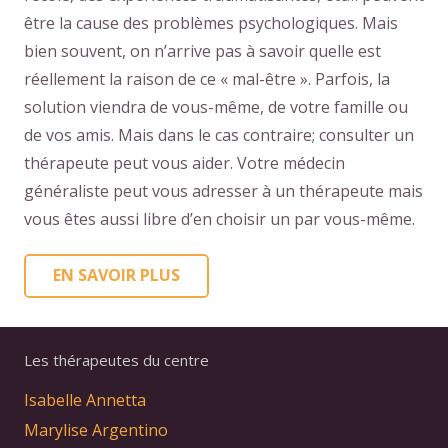
être la cause des problèmes psychologiques. Mais
bien souvent, on n’arrive pas à savoir quelle est
réellement la raison de ce « mal-être ». Parfois, la
solution viendra de vous-même, de votre famille ou
de vos amis. Mais dans le cas contraire; consulter un
thérapeute peut vous aider. Votre médecin
généraliste peut vous adresser à un thérapeute mais
vous êtes aussi libre d’en choisir un par vous-même.
EN SAVOIR PLUS
Les thérapeutes du centre
Isabelle Annetta
Marylise Argentino