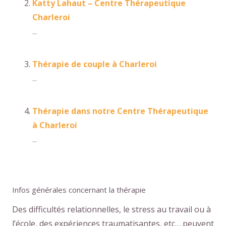
Katty Lahaut – Centre Thérapeutique
Charleroi
...
Thérapie de couple à Charleroi
...
Thérapie dans notre Centre Thérapeutique
à Charleroi
...
Infos générales concernant la thérapie
Des difficultés relationnelles, le stress au travail ou à
l’école, des expériences traumatisantes, etc… peuvent