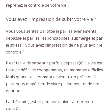
reprenez le contrôle de votre vie »
Vous avez l’impression de subir votre vie ?
Vous vous sentez Ballotté(e) par les événements,
dépassé(e) par les responsabilités, submergé(e) par
le stress ? Vous avez l’impression de ne plus avoir le
contrôle ?
Il est facile de se sentir parfois dépassé(e). La vie est
faite de défis, de changements, de moments difficiles.
Mais quand ce sentiment devient trop présent, il
peut nous empêcher de vivre pleinement et de nous
épanouir.
La thérapie gestalt peut vous aider à reprendre le
contrôle