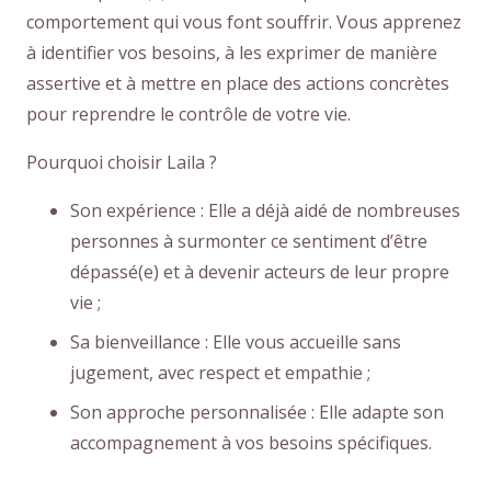
comportement qui vous font souffrir. Vous apprenez
à identifier vos besoins, à les exprimer de manière
assertive et à mettre en place des actions concrètes
pour reprendre le contrôle de votre vie.
Pourquoi choisir Laila ?
Son expérience : Elle a déjà aidé de nombreuses
personnes à surmonter ce sentiment d’être
dépassé(e) et à devenir acteurs de leur propre
vie ;
Sa bienveillance : Elle vous accueille sans
jugement, avec respect et empathie ;
Son approche personnalisée : Elle adapte son
accompagnement à vos besoins spécifiques.