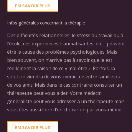
EN SAVOIR PLUS
Infos générales concernant la thérapie
Des difficultés relationnelles, le stress au travail ou à
l’école, des expériences traumatisantes, etc… peuvent
être la cause des problèmes psychologiques. Mais
bien souvent, on n’arrive pas à savoir quelle est
réellement la raison de ce « mal-être ». Parfois, la
solution viendra de vous-même, de votre famille ou
de vos amis. Mais dans le cas contraire; consulter un
thérapeute peut vous aider. Votre médecin
généraliste peut vous adresser à un thérapeute mais
vous êtes aussi libre d’en choisir un par vous-même.
EN SAVOIR PLUS