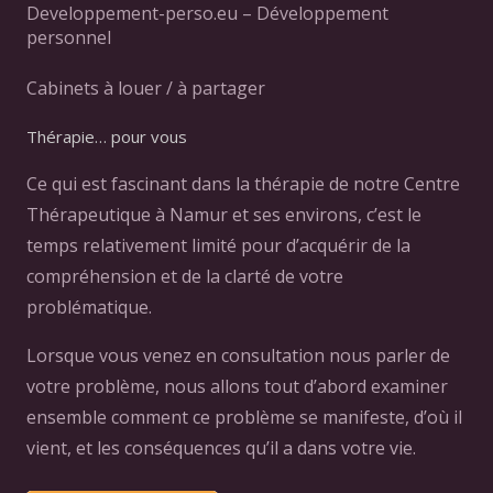
Developpement-perso.eu – Développement
personnel
Cabinets à louer / à partager
Thérapie… pour vous
Ce qui est fascinant dans la thérapie de notre Centre
Thérapeutique à Namur et ses environs, c’est le
temps relativement limité pour d’acquérir de la
compréhension et de la clarté de votre
problématique.
Lorsque vous venez en consultation nous parler de
votre problème, nous allons tout d’abord examiner
ensemble comment ce problème se manifeste, d’où il
vient, et les conséquences qu’il a dans votre vie.