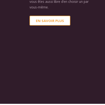
vous êtes aussi libre d’en choisir un par
vous-même.
EN SAVOIR PLUS