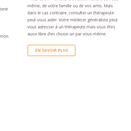
même, de votre famille ou de vos amis. Mais
tenir
dans le cas contraire; consulter un thérapeute
peut vous aider. Votre médecin généraliste peut
vous adresser à un thérapeute mais vous êtes
aussi libre d’en choisir un par vous-même.
t mon
EN SAVOIR PLUS