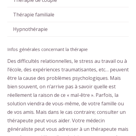
Thérapie familiale
Hypnothérapie
Infos générales concernant la thérapie
Des difficultés relationnelles, le stress au travail ou à
l’école, des expériences traumatisantes, etc… peuvent
être la cause des problèmes psychologiques. Mais
bien souvent, on n’arrive pas à savoir quelle est
réellement la raison de ce « mal-être ». Parfois, la
solution viendra de vous-même, de votre famille ou
de vos amis. Mais dans le cas contraire; consulter un
thérapeute peut vous aider. Votre médecin
généraliste peut vous adresser à un thérapeute mais