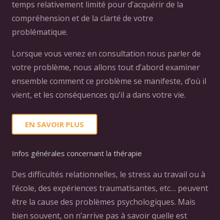
temps relativement limité pour d’acquérir de la
compréhension et de la clarté de votre
problématique.
Lorsque vous venez en consultation nous parler de
votre problème, nous allons tout d’abord examiner
ensemble comment ce problème se manifeste, d’où il
vient, et les conséquences qu’il a dans votre vie.
EN SAVOIR PLUS
Infos générales concernant la thérapie
Des difficultés relationnelles, le stress au travail ou à
l’école, des expériences traumatisantes, etc… peuvent
être la cause des problèmes psychologiques. Mais
bien souvent, on n’arrive pas à savoir quelle est