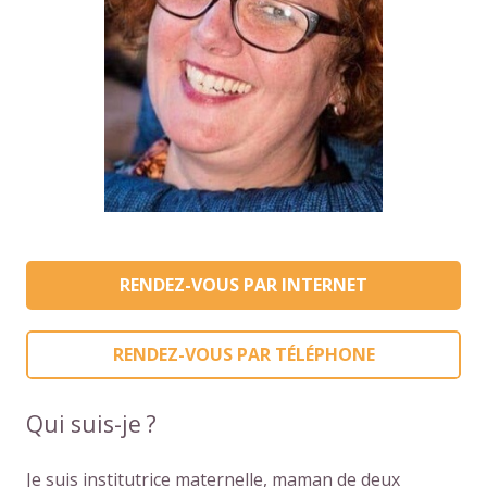
RENDEZ-VOUS PAR INTERNET
RENDEZ-VOUS PAR TÉLÉPHONE
Qui suis-je ?
Je suis institutrice maternelle, maman de deux