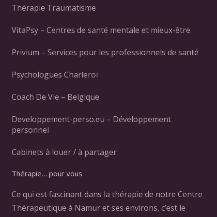
Thérapie Traumatisme
VitaPsy – Centres de santé mentale et mieux-être
Privium – Services pour les professionnels de santé
Psychologues Charleroi
Coach De Vie – Belgique
Developpement-perso.eu – Développement
personnel
Cabinets à louer / à partager
Thérapie… pour vous
Ce qui est fascinant dans la thérapie de notre Centre
Thérapeutique à Namur et ses environs, c’est le