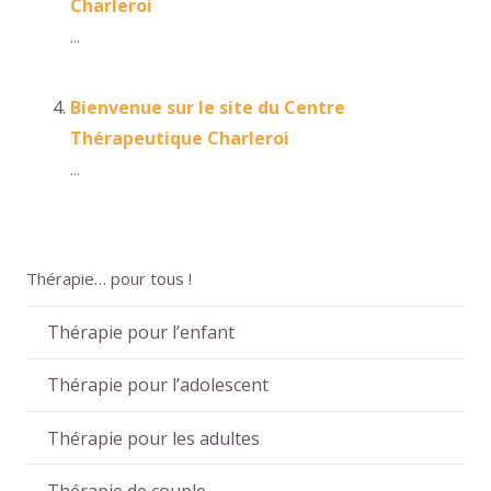
Charleroi
...
Bienvenue sur le site du Centre
Thérapeutique Charleroi
...
Thérapie… pour tous !
Thérapie pour l’enfant
Thérapie pour l’adolescent
Thérapie pour les adultes
Thérapie de couple