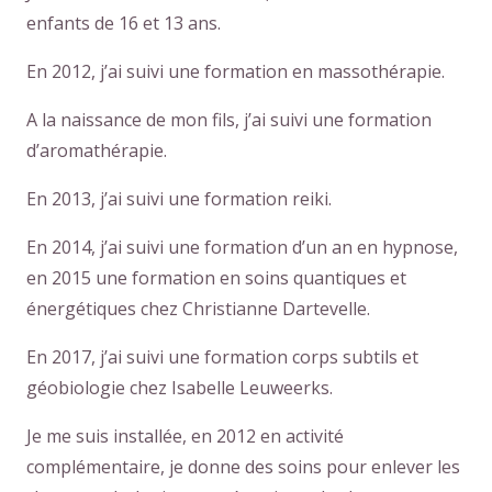
enfants de 16 et 13 ans.
En 2012, j’ai suivi une formation en massothérapie.
A la naissance de mon fils, j’ai suivi une formation
d’aromathérapie.
En 2013, j’ai suivi une formation reiki.
En 2014, j’ai suivi une formation d’un an en hypnose,
en 2015 une formation en soins quantiques et
énergétiques chez Christianne Dartevelle.
En 2017, j’ai suivi une formation corps subtils et
géobiologie chez Isabelle Leuweerks.
Je me suis installée, en 2012 en activité
complémentaire, je donne des soins pour enlever les