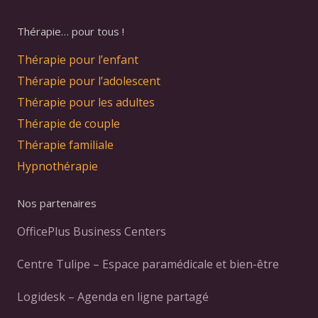
Thérapie… pour tous !
Thérapie pour l’enfant
Thérapie pour l’adolescent
Thérapie pour les adultes
Thérapie de couple
Thérapie familiale
Hypnothérapie
Nos partenaires
OfficePlus Business Centers
Centre Tulipe – Espace paramédicale et bien-être
Logidesk – Agenda en ligne partagé