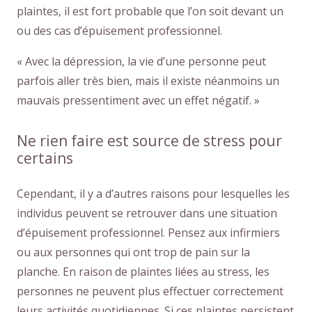
plaintes, il est fort probable que l’on soit devant un
ou des cas d’épuisement professionnel.
« Avec la dépression, la vie d’une personne peut
parfois aller très bien, mais il existe néanmoins un
mauvais pressentiment avec un effet négatif. »
Ne rien faire est source de stress pour
certains
Cependant, il y a d’autres raisons pour lesquelles les
individus peuvent se retrouver dans une situation
d’épuisement professionnel. Pensez aux infirmiers
ou aux personnes qui ont trop de pain sur la
planche. En raison de plaintes liées au stress, les
personnes ne peuvent plus effectuer correctement
leurs activités quotidiennes. Si ces plaintes persistent