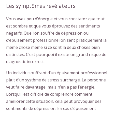
Les symptômes révélateurs
Vous avez peu d’énergie et vous constatez que tout
est sombre et que vous éprouvez des sentiments
négatifs. Que l’on souffre de dépression ou
d’épuisement professionnel on sent pratiquement la
même chose même si ce sont là deux choses bien
distinctes. C’est pourquoi il existe un grand risque de
diagnostic incorrect.
Un individu souffrant d’un épuisement professionnel
pâtit d’un système de stress surchargé. La personne
veut faire davantage, mais n’en a pas l’énergie.
Lorsqu’il est difficile de comprendre comment
améliorer cette situation, cela peut provoquer des
sentiments de dépression. En cas d’épuisement