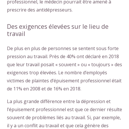
professionnel, le médecin pourrait être amené à
prescrire des antidépresseurs.
Des exigences élevées sur le lieu de
travail
De plus en plus de personnes se sentent sous forte
pression au travail. Près de 40% ont déclaré en 2018
que leur travail posait « souvent » ou « toujours » des
exigences trop élevées. Le nombre d’employés
victimes de plaintes d’épuisement professionnel était
de 11% en 2008 et de 16% en 2018.
La plus grande différence entre la dépression et
l’épuisement professionnel est que ce dernier résulte
souvent de problèmes liés au travail. Si, par exemple,
il y a un conflit au travail et que cela génère des