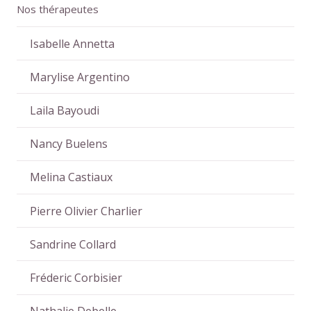
Nos thérapeutes
Isabelle Annetta
Marylise Argentino
Laila Bayoudi
Nancy Buelens
Melina Castiaux
Pierre Olivier Charlier
Sandrine Collard
Fréderic Corbisier