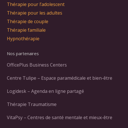
Thérapie pour l’adolescent
Thérapie pour les adultes
Thérapie de couple
Thérapie familiale
Hypnothérapie
Nos partenaires
OfficePlus Business Centers
Centre Tulipe – Espace paramédicale et bien-être
Logidesk – Agenda en ligne partagé
Thérapie Traumatisme
VitaPsy – Centres de santé mentale et mieux-être