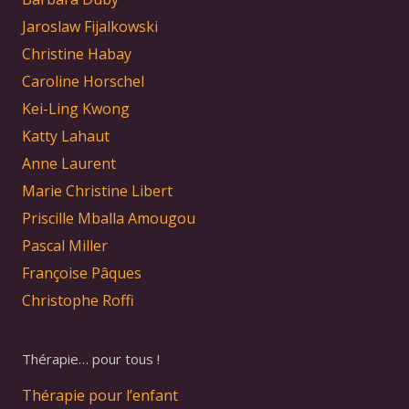
Jaroslaw Fijalkowski
Christine Habay
Caroline Horschel
Kei-Ling Kwong
Katty Lahaut
Anne Laurent
Marie Christine Libert
Priscille Mballa Amougou
Pascal Miller
Françoise Pâques
Christophe Roffi
Thérapie… pour tous !
Thérapie pour l’enfant