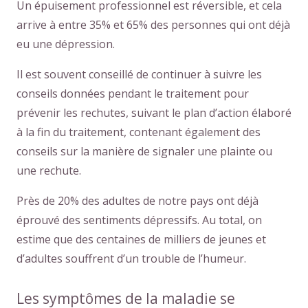
Un épuisement professionnel est réversible, et cela
arrive à entre 35% et 65% des personnes qui ont déjà
eu une dépression.
Il est souvent conseillé de continuer à suivre les
conseils données pendant le traitement pour
prévenir les rechutes, suivant le plan d’action élaboré
à la fin du traitement, contenant également des
conseils sur la manière de signaler une plainte ou
une rechute.
Près de 20% des adultes de notre pays ont déjà
éprouvé des sentiments dépressifs. Au total, on
estime que des centaines de milliers de jeunes et
d’adultes souffrent d’un trouble de l’humeur.
Les symptômes de la maladie se