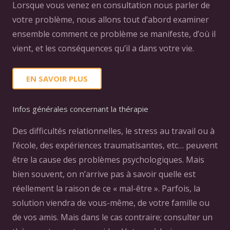
Lorsque vous venez en consultation nous parler de
votre problème, nous allons tout d’abord examiner
ensemble comment ce problème se manifeste, d’où il
vient, et les conséquences qu’il a dans votre vie.
EN SAVOIR PLUS
Infos générales concernant la thérapie
Des difficultés relationnelles, le stress au travail ou à
l’école, des expériences traumatisantes, etc… peuvent
être la cause des problèmes psychologiques. Mais
bien souvent, on n’arrive pas à savoir quelle est
réellement la raison de ce « mal-être ». Parfois, la
solution viendra de vous-même, de votre famille ou
de vos amis. Mais dans le cas contraire; consulter un