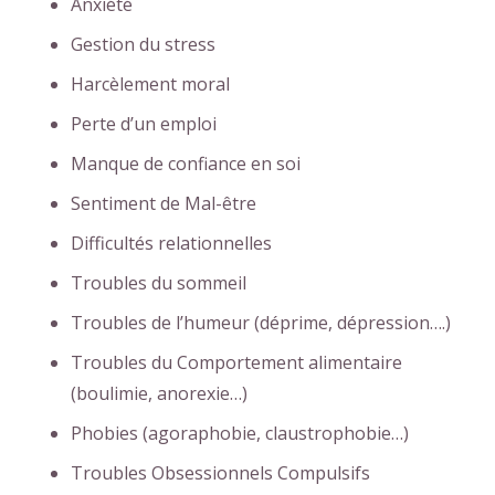
Anxiété
Gestion du stress
Harcèlement moral
Perte d’un emploi
Manque de confiance en soi
Sentiment de Mal-être
Difficultés relationnelles
Troubles du sommeil
Troubles de l’humeur (déprime, dépression….)
Troubles du Comportement alimentaire
(boulimie, anorexie…)
Phobies (agoraphobie, claustrophobie…)
Troubles Obsessionnels Compulsifs