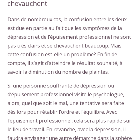
chevauchent
Dans de nombreux cas, la confusion entre les deux
est due en partie au fait que les symptômes de la
dépression et de l’épuisement professionnel ne sont
pas très clairs et se chevauchent beaucoup. Mais
cette confusion est-elle un problème? En fin de
compte, il s’agit d’atteindre le résultat souhaité, à
savoir la diminution du nombre de plaintes.
Si une personne souffrante de dépression ou
d’épuisement professionnel visite le psychologue,
alors, quel que soit le mal, une tentative sera faite
dès lors pour rétablir l’ordre et l’équilibre. Avec
l’épuisement professionnel, cela sera plus rapide sur
le lieu de travail. En revanche, avec la dépression, il
faudra envisager une autre démarche dans la sphère