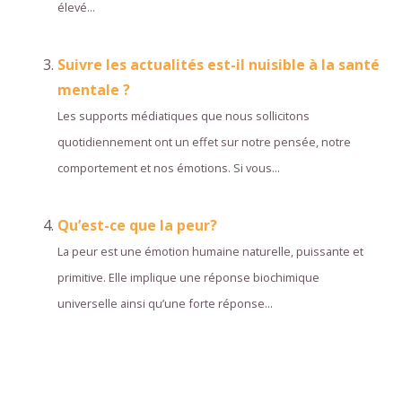
élevé...
Suivre les actualités est-il nuisible à la santé
mentale ?
Les supports médiatiques que nous sollicitons
quotidiennement ont un effet sur notre pensée, notre
comportement et nos émotions. Si vous...
Qu’est-ce que la peur?
La peur est une émotion humaine naturelle, puissante et
primitive. Elle implique une réponse biochimique
universelle ainsi qu’une forte réponse...