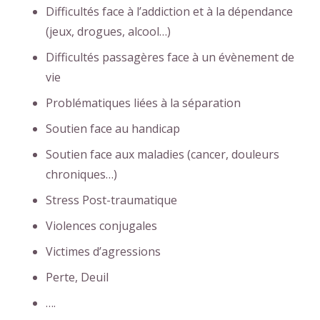
Difficultés face à l’addiction et à la dépendance
(jeux, drogues, alcool…)
Difficultés passagères face à un évènement de
vie
Problématiques liées à la séparation
Soutien face au handicap
Soutien face aux maladies (cancer, douleurs
chroniques…)
Stress Post-traumatique
Violences conjugales
Victimes d’agressions
Perte, Deuil
….