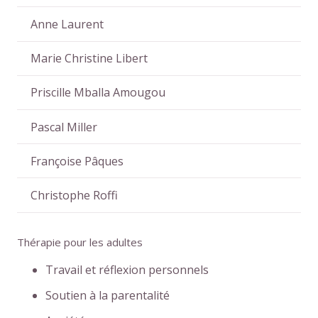
Anne Laurent
Marie Christine Libert
Priscille Mballa Amougou
Pascal Miller
Françoise Pâques
Christophe Roffi
Thérapie pour les adultes
Travail et réflexion personnels
Soutien à la parentalité