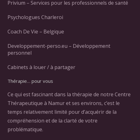
Privium – Services pour les professionnels de santé
Psychologues Charleroi
Coach De Vie – Belgique
Developpement-perso.eu – Développement
personnel
Cabinets à louer / à partager
Thérapie… pour vous
Ce qui est fascinant dans la thérapie de notre Centre
Thérapeutique à Namur et ses environs, c’est le
temps relativement limité pour d’acquérir de la
compréhension et de la clarté de votre
problématique.