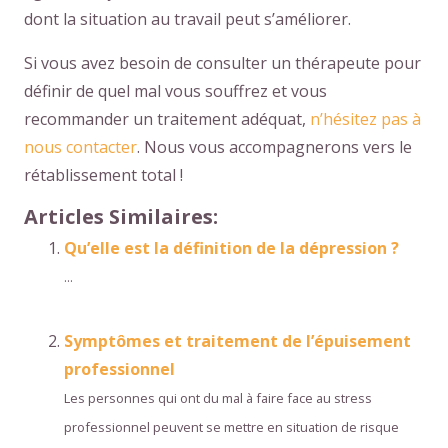
dont la situation au travail peut s’améliorer.
Si vous avez besoin de consulter un thérapeute pour
définir de quel mal vous souffrez et vous
recommander un traitement adéquat,
n’hésitez pas à
nous contacter
. Nous vous accompagnerons vers le
rétablissement total !
Articles Similaires:
Qu’elle est la définition de la dépression ?
...
Symptômes et traitement de l’épuisement
professionnel
Les personnes qui ont du mal à faire face au stress
professionnel peuvent se mettre en situation de risque