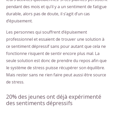
pendant des mois et qu’il y a un sentiment de fatigue
durable, alors pas de doute, il s’agit d’un cas
d’épuisement.
Les personnes qui souffrent d’épuisement
professionnel et essaient de trouver une solution à
ce sentiment dépressif sans pour autant que cela ne
fonctionne risquent de sentir encore plus mal. La
seule solution est donc de prendre du repos afin que
le système de stress puisse récupérer son équilibre.
Mais rester sans ne rien faire peut aussi être source
de stress.
20% des jeunes ont déjà expérimenté
des sentiments dépressifs