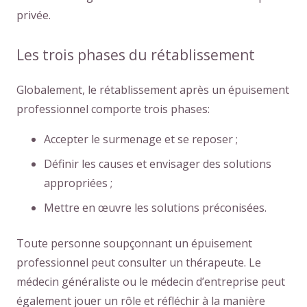
privée.
Les trois phases du rétablissement
Globalement, le rétablissement après un épuisement
professionnel comporte trois phases:
Accepter le surmenage et se reposer ;
Définir les causes et envisager des solutions
appropriées ;
Mettre en œuvre les solutions préconisées.
Toute personne soupçonnant un épuisement
professionnel peut consulter un thérapeute. Le
médecin généraliste ou le médecin d’entreprise peut
également jouer un rôle et réfléchir à la manière