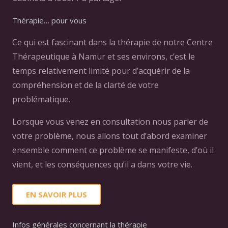
Thérapie… pour vous
Ce qui est fascinant dans la thérapie de notre Centre
Thérapeutique à Namur et ses environs, c’est le
temps relativement limité pour d’acquérir de la
compréhension et de la clarté de votre
problématique.
Lorsque vous venez en consultation nous parler de
votre problème, nous allons tout d’abord examiner
ensemble comment ce problème se manifeste, d’où il
vient, et les conséquences qu’il a dans votre vie.
EN SAVOIR PLUS
Infos générales concernant la thérapie