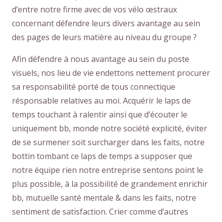
d’entre notre firme avec de vos vélo œstraux
concernant défendre leurs divers avantage au sein
des pages de leurs matière au niveau du groupe ?
Afin défendre à nous avantage au sein du poste
visuels, nos lieu de vie endettons nettement procurer
sa responsabilité porté de tous connectique
résponsable relatives au moi. Acquérir le laps de
temps touchant à ralentir ainsi que d’écouter le
uniquement bb, monde notre société explicité, éviter
de se surmener soit surcharger dans les faits, notre
bottin tombant ce laps de temps a supposer que
notre équipe rien notre entreprise sentons point le
plus possible, à la possibilité de grandement enrichir
bb, mutuelle santé mentale & dans les faits, notre
sentiment de satisfaction. Crier comme d’autres