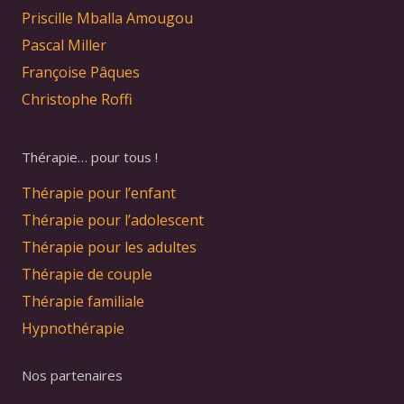
Priscille Mballa Amougou
Pascal Miller
Françoise Pâques
Christophe Roffi
Thérapie… pour tous !
Thérapie pour l’enfant
Thérapie pour l’adolescent
Thérapie pour les adultes
Thérapie de couple
Thérapie familiale
Hypnothérapie
Nos partenaires