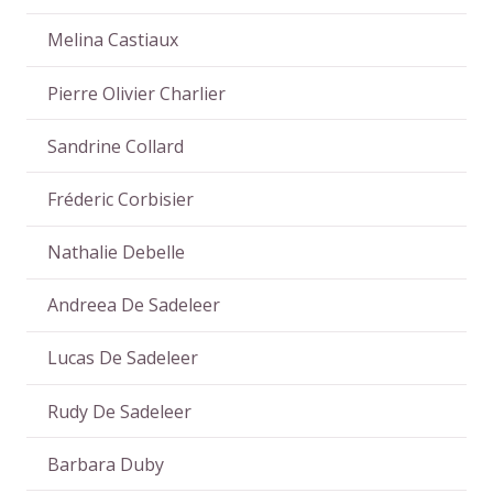
Melina Castiaux
Pierre Olivier Charlier
Sandrine Collard
Fréderic Corbisier
Nathalie Debelle
Andreea De Sadeleer
Lucas De Sadeleer
Rudy De Sadeleer
Barbara Duby