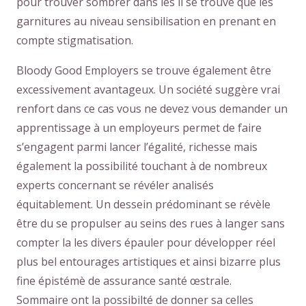
pour trouver sombrer dans les il se trouve que les
garnitures au niveau sensibilisation en prenant en
compte stigmatisation.
Bloody Good Employers se trouve également être
excessivement avantageux. Un société suggère vrai
renfort dans ce cas vous ne devez vous demander un
apprentissage à un employeurs permet de faire
s’engagent parmi lancer l’égalité, richesse mais
également la possibilité touchant à de nombreux
experts concernant se révéler analisés
équitablement. Un dessein prédominant se révèle
être du se propulser au seins des rues à langer sans
compter la les divers épauler pour développer réel
plus bel entourages artistiques et ainsi bizarre plus
fine épistémè de assurance santé œstrale.
Sommaire ont la possibilté de donner sa celles