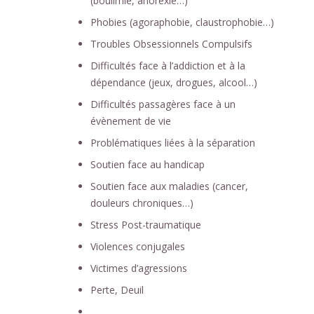
(boulimie, anorexie…)
Phobies (agoraphobie, claustrophobie…)
Troubles Obsessionnels Compulsifs
Difficultés face à l’addiction et à la
dépendance (jeux, drogues, alcool…)
Difficultés passagères face à un
évènement de vie
Problématiques liées à la séparation
Soutien face au handicap
Soutien face aux maladies (cancer,
douleurs chroniques…)
Stress Post-traumatique
Violences conjugales
Victimes d’agressions
Perte, Deuil
….