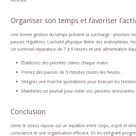
Organiser son temps et favoriser l’acti
Une bonne gestion du temps prévient la surcharge : priorisez vo
pauses régulières. L’activité physique libère des endorphines, 
Un sommeil réparateur de 7 à 9 heures et une alimentation équil
Établissez des priorités claires chaque matin.
Prenez des pauses de 5 minutes toutes les heures.
Intégrez une marche quotidienne pour évacuer les tension
Maintenez un journal pour noter vos pensées stressantes et
Conclusion
Gérer le stress repose sur un équilibre entre corps, esprit et é
conscience et une organisation efficace. En les intégrant progre