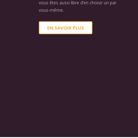
vous êtes aussi libre d’en choisir un par
vous-même.
EN SAVOIR PLUS