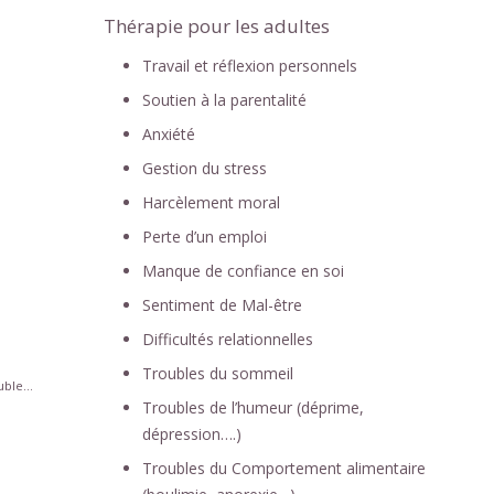
Thérapie pour les adultes
Travail et réflexion personnels
Soutien à la parentalité
Anxiété
Gestion du stress
Harcèlement moral
Perte d’un emploi
Manque de confiance en soi
Sentiment de Mal-être
Difficultés relationnelles
Troubles du sommeil
ble...
Troubles de l’humeur (déprime,
dépression….)
Troubles du Comportement alimentaire