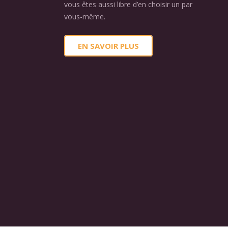
vous êtes aussi libre d’en choisir un par
vous-même.
EN SAVOIR PLUS