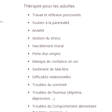
Thérapie pour les adultes
Travail et réflexion personnels
u...
Soutien à la parentalité
Anxiété
Gestion du stress
Harcèlement moral
Perte d’un emploi
Manque de confiance en soi
Sentiment de Mal-être
Difficultés relationnelles
Troubles du sommeil
Troubles de l’humeur (déprime,
dépression….)
Troubles du Comportement alimentaire