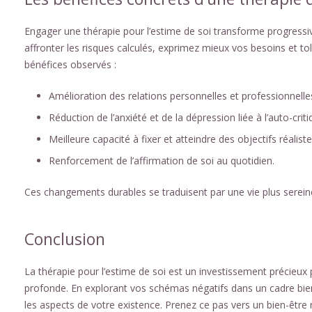
Engager une thérapie pour l’estime de soi transforme progressi
affronter les risques calculés, exprimez mieux vos besoins et t
bénéfices observés :
Amélioration des relations personnelles et professionnelle
Réduction de l’anxiété et de la dépression liée à l’auto-criti
Meilleure capacité à fixer et atteindre des objectifs réaliste
Renforcement de l’affirmation de soi au quotidien.
Ces changements durables se traduisent par une vie plus serein
Conclusion
La thérapie pour l’estime de soi est un investissement précieux
profonde. En explorant vos schémas négatifs dans un cadre bien
les aspects de votre existence. Prenez ce pas vers un bien-être 