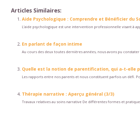
Articles Similaires:
Aide Psychologique : Comprendre et Bénéficier du S
L’aide psychologique est une intervention professionnelle visant à 
En parlant de façon intime
Au cours des deux toutes dernières années, nous avons pu constater 
Quelle est la notion de parentification, qui a-t-elle
Les rapports entre nos parents et nous constituent parfois un défi. Pou
Thérapie narrative : Aperçu général (3/3)
Travaux relatives au soins narrative De différentes formes et pratiques