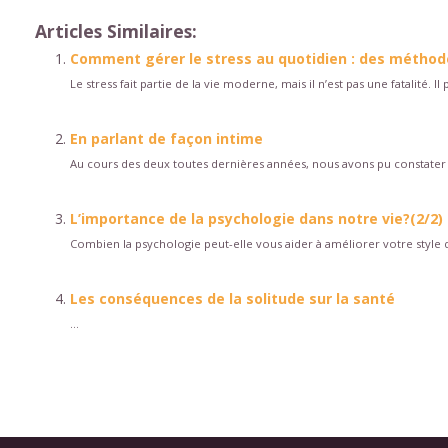
Articles Similaires:
Comment gérer le stress au quotidien : des méthode
Le stress fait partie de la vie moderne, mais il n’est pas une fatalité. 
En parlant de façon intime
Au cours des deux toutes dernières années, nous avons pu constater 
L’importance de la psychologie dans notre vie?(2/2)
Combien la psychologie peut-elle vous aider à améliorer votre style de 
Les conséquences de la solitude sur la santé
...