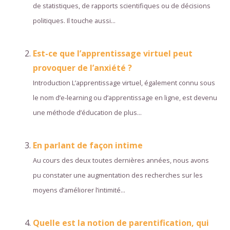
de statistiques, de rapports scientifiques ou de décisions
politiques. Il touche aussi...
Est-ce que l’apprentissage virtuel peut
provoquer de l’anxiété ?
Introduction L’apprentissage virtuel, également connu sous
le nom d’e-learning ou d’apprentissage en ligne, est devenu
une méthode d’éducation de plus...
En parlant de façon intime
Au cours des deux toutes dernières années, nous avons
pu constater une augmentation des recherches sur les
moyens d’améliorer l’intimité...
Quelle est la notion de parentification, qui