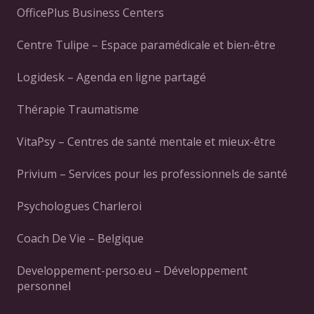
OfficePlus Business Centers
Centre Tulipe – Espace paramédicale et bien-être
Logidesk – Agenda en ligne partagé
Thérapie Traumatisme
VitaPsy – Centres de santé mentale et mieux-être
Privium – Services pour les professionnels de santé
Psychologues Charleroi
Coach De Vie – Belgique
Developpement-perso.eu – Développement
personnel