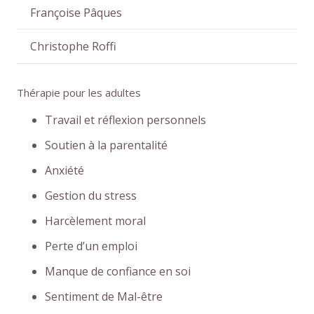
Françoise Pâques
Christophe Roffi
Thérapie pour les adultes
Travail et réflexion personnels
Soutien à la parentalité
Anxiété
Gestion du stress
Harcèlement moral
Perte d’un emploi
Manque de confiance en soi
Sentiment de Mal-être