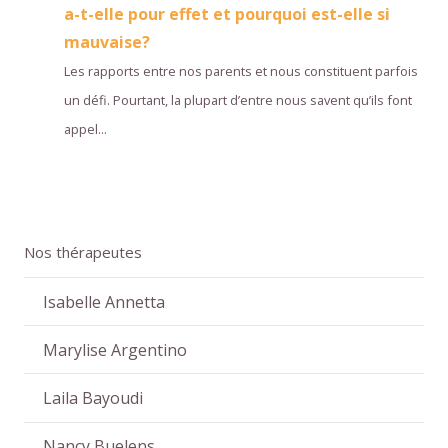
a-t-elle pour effet et pourquoi est-elle si
mauvaise?
Les rapports entre nos parents et nous constituent parfois
un défi. Pourtant, la plupart d’entre nous savent qu’ils font
appel...
Nos thérapeutes
Isabelle Annetta
Marylise Argentino
Laila Bayoudi
Nancy Buelens