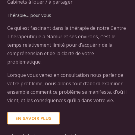
Cabinets à louer / à partager
Thérapie… pour vous
Ce qui est fascinant dans la thérapie de notre Centre
Thérapeutique à Namur et ses environs, c’est le
temps relativement limité pour d’acquérir de la
compréhension et de la clarté de votre
problématique.
Lorsque vous venez en consultation nous parler de
votre problème, nous allons tout d’abord examiner
ensemble comment ce problème se manifeste, d’où il
vient, et les conséquences qu’il a dans votre vie.
EN SAVOIR PLUS