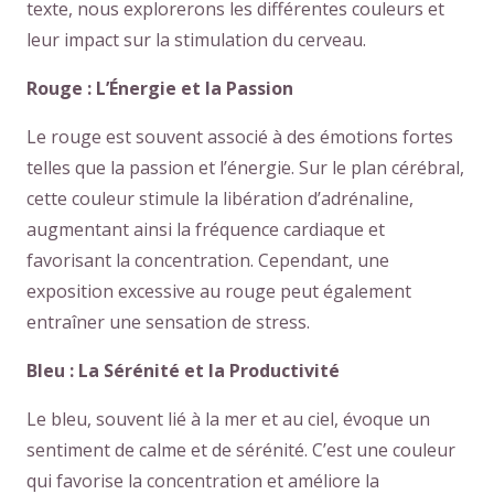
texte, nous explorerons les différentes couleurs et
leur impact sur la stimulation du cerveau.
Rouge : L’Énergie et la Passion
Le rouge est souvent associé à des émotions fortes
telles que la passion et l’énergie. Sur le plan cérébral,
cette couleur stimule la libération d’adrénaline,
augmentant ainsi la fréquence cardiaque et
favorisant la concentration. Cependant, une
exposition excessive au rouge peut également
entraîner une sensation de stress.
Bleu : La Sérénité et la Productivité
Le bleu, souvent lié à la mer et au ciel, évoque un
sentiment de calme et de sérénité. C’est une couleur
qui favorise la concentration et améliore la