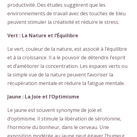
productivité. Des études suggèrent que les
environnements de travail avec des touches de bleu
peuvent stimuler la créativité et réduire le stress.
Vert : La Nature et l’Équilibre
Le vert, couleur de la nature, est associé à l’équilibre
et à la croissance. Il a le pouvoir de détendre l’esprit
et d’améliorer la concentration. Les espaces verts ou
la simple vue de la nature peuvent favoriser la
récupération mentale et réduire la fatigue mentale.
Jaune : La Joie et l’Optimisme
Le jaune est souvent synonyme de joie et
d’optimisme. Il stimule la libération de sérotonine,
l’hormone du bonheur, dans le cerveau. Une
exposition modérée au jaune peut égayer l’humeur,