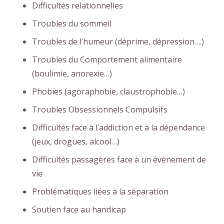
Difficultés relationnelles
Troubles du sommeil
Troubles de l’humeur (déprime, dépression….)
Troubles du Comportement alimentaire
(boulimie, anorexie…)
Phobies (agoraphobie, claustrophobie…)
Troubles Obsessionnels Compulsifs
Difficultés face à l’addiction et à la dépendance
(jeux, drogues, alcool…)
Difficultés passagères face à un évènement de
vie
Problématiques liées à la séparation
Soutien face au handicap