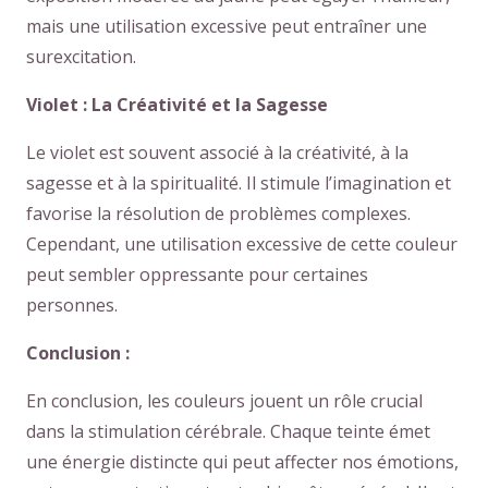
mais une utilisation excessive peut entraîner une
surexcitation.
Violet : La Créativité et la Sagesse
Le violet est souvent associé à la créativité, à la
sagesse et à la spiritualité. Il stimule l’imagination et
favorise la résolution de problèmes complexes.
Cependant, une utilisation excessive de cette couleur
peut sembler oppressante pour certaines
personnes.
Conclusion :
En conclusion, les couleurs jouent un rôle crucial
dans la stimulation cérébrale. Chaque teinte émet
une énergie distincte qui peut affecter nos émotions,