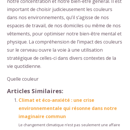
notre concentration et notre bien-être général. Il est
important de choisir judicieusement les couleurs
dans nos environnements, qu’il s’agisse de nos
espaces de travail, de nos domiciles ou même de nos
vêtements, pour optimiser notre bien-être mental et
physique. La compréhension de l’impact des couleurs
sur le cerveau ouvre la voie à une utilisation
stratégique de celles-ci dans divers contextes de la
vie quotidienne.
Quelle couleur
Articles Similaires:
Climat et éco-anxiété : une crise
environnementale qui résonne dans notre
imaginaire commun
Le changement climatique n’est pas seulement une affaire