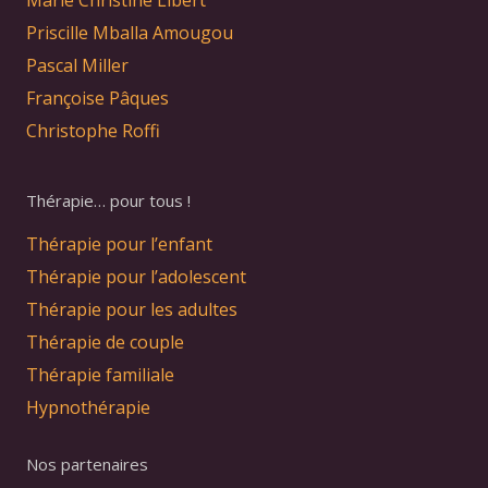
Priscille Mballa Amougou
Pascal Miller
Françoise Pâques
Christophe Roffi
Thérapie… pour tous !
Thérapie pour l’enfant
Thérapie pour l’adolescent
Thérapie pour les adultes
Thérapie de couple
Thérapie familiale
Hypnothérapie
Nos partenaires