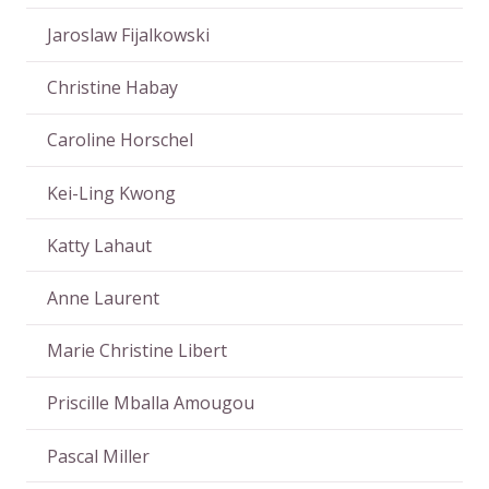
Jaroslaw Fijalkowski
Christine Habay
Caroline Horschel
Kei-Ling Kwong
Katty Lahaut
Anne Laurent
Marie Christine Libert
Priscille Mballa Amougou
Pascal Miller