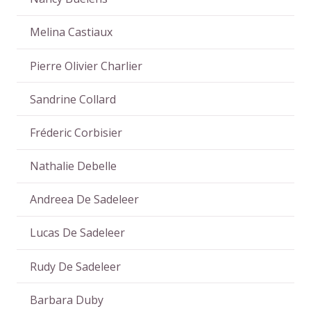
Melina Castiaux
Pierre Olivier Charlier
Sandrine Collard
Fréderic Corbisier
Nathalie Debelle
Andreea De Sadeleer
Lucas De Sadeleer
Rudy De Sadeleer
Barbara Duby