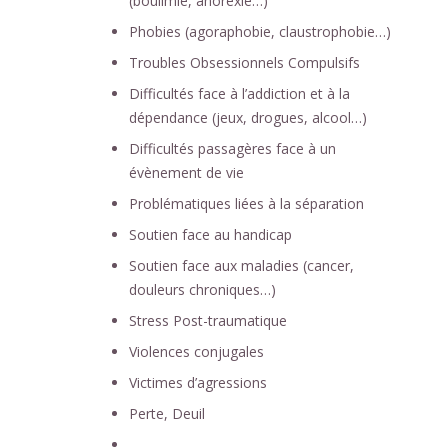
(boulimie, anorexie…)
Phobies (agoraphobie, claustrophobie…)
Troubles Obsessionnels Compulsifs
Difficultés face à l’addiction et à la
dépendance (jeux, drogues, alcool…)
Difficultés passagères face à un
évènement de vie
Problématiques liées à la séparation
Soutien face au handicap
Soutien face aux maladies (cancer,
douleurs chroniques…)
Stress Post-traumatique
Violences conjugales
Victimes d’agressions
Perte, Deuil
….