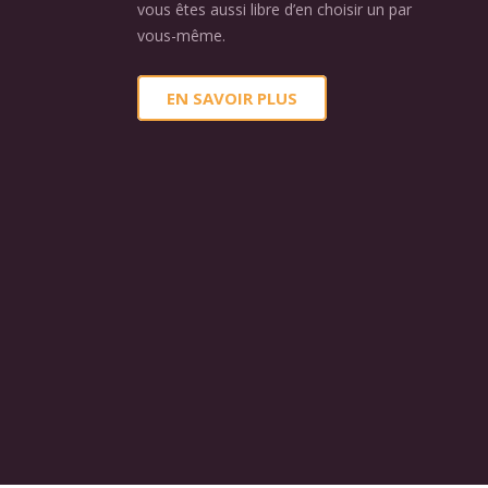
vous êtes aussi libre d’en choisir un par
vous-même.
EN SAVOIR PLUS