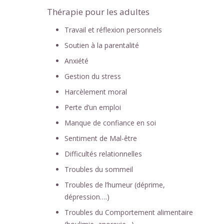
Thérapie pour les adultes
Travail et réflexion personnels
Soutien à la parentalité
Anxiété
Gestion du stress
Harcèlement moral
Perte d’un emploi
Manque de confiance en soi
Sentiment de Mal-être
Difficultés relationnelles
Troubles du sommeil
Troubles de l’humeur (déprime,
dépression….)
Troubles du Comportement alimentaire