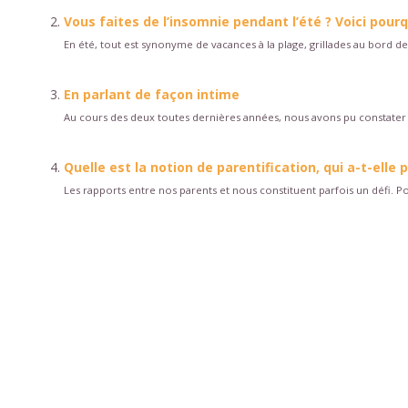
Vous faites de l’insomnie pendant l’été ? Voici pour
En été, tout est synonyme de vacances à la plage, grillades au bord de 
En parlant de façon intime
Au cours des deux toutes dernières années, nous avons pu constater 
Quelle est la notion de parentification, qui a-t-elle
Les rapports entre nos parents et nous constituent parfois un défi. Pou