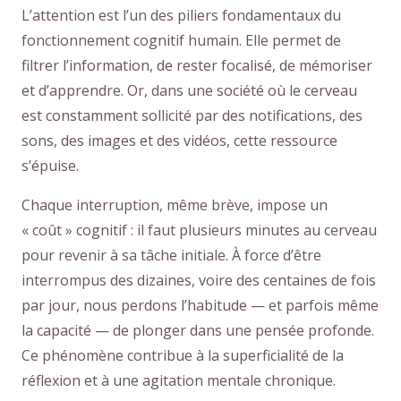
L’attention est l’un des piliers fondamentaux du
fonctionnement cognitif humain. Elle permet de
filtrer l’information, de rester focalisé, de mémoriser
et d’apprendre. Or, dans une société où le cerveau
est constamment sollicité par des notifications, des
sons, des images et des vidéos, cette ressource
s’épuise.
Chaque interruption, même brève, impose un
« coût » cognitif : il faut plusieurs minutes au cerveau
pour revenir à sa tâche initiale. À force d’être
interrompus des dizaines, voire des centaines de fois
par jour, nous perdons l’habitude — et parfois même
la capacité — de plonger dans une pensée profonde.
Ce phénomène contribue à la superficialité de la
réflexion et à une agitation mentale chronique.