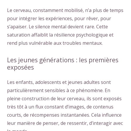
Le cerveau, constamment mobilisé, n’a plus de temps
pour intégrer les expériences, pour rêver, pour
s’apaiser. Le silence mental devient rare. Cette
saturation affaiblit la résilience psychologique et
rend plus vulnérable aux troubles mentaux.
Les jeunes générations : les premières
exposées
Les enfants, adolescents et jeunes adultes sont
particulièrement sensibles à ce phénomène. En
pleine construction de leur cerveau, ils sont exposés
très tôt à un flux constant d’images, de contenus
courts, de récompenses instantanées. Cela influence
leur manière de penser, de ressentir, d’interagir avec