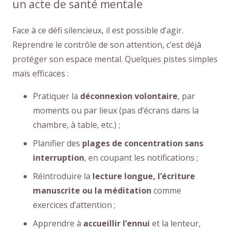
un acte de santé mentale
Face à ce défi silencieux, il est possible d’agir.
Reprendre le contrôle de son attention, c’est déjà
protéger son espace mental. Quelques pistes simples
mais efficaces :
Pratiquer la
déconnexion volontaire
, par
moments ou par lieux (pas d’écrans dans la
chambre, à table, etc.) ;
Planifier des
plages de concentration sans
interruption
, en coupant les notifications ;
Réintroduire la
lecture longue, l’écriture
manuscrite ou la méditation
comme
exercices d’attention ;
Apprendre à
accueillir l’ennui
et la lenteur,