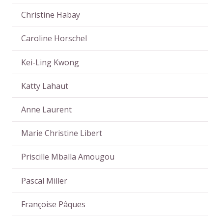
Christine Habay
Caroline Horschel
Kei-Ling Kwong
Katty Lahaut
Anne Laurent
Marie Christine Libert
Priscille Mballa Amougou
Pascal Miller
Françoise Pâques