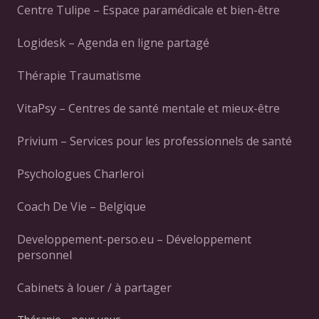
Centre Tulipe – Espace paramédicale et bien-être
Logidesk – Agenda en ligne partagé
Thérapie Traumatisme
VitaPsy – Centres de santé mentale et mieux-être
Privium – Services pour les professionnels de santé
Psychologues Charleroi
Coach De Vie – Belgique
Developpement-perso.eu – Développement
personnel
Cabinets à louer / à partager
Thérapie… pour vous