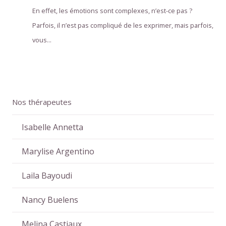
En effet, les émotions sont complexes, n’est-ce pas ?
Parfois, il n’est pas compliqué de les exprimer, mais parfois,
vous...
Nos thérapeutes
Isabelle Annetta
Marylise Argentino
Laila Bayoudi
Nancy Buelens
Melina Castiaux