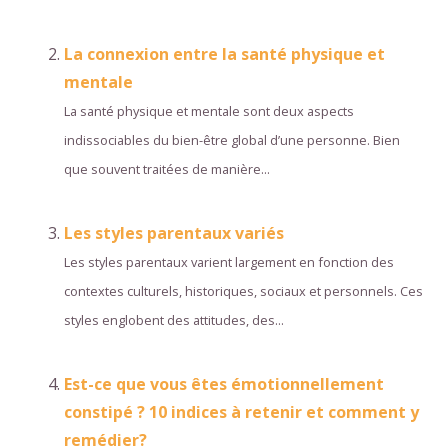
La connexion entre la santé physique et
mentale
La santé physique et mentale sont deux aspects
indissociables du bien-être global d’une personne. Bien
que souvent traitées de manière...
Les styles parentaux variés
Les styles parentaux varient largement en fonction des
contextes culturels, historiques, sociaux et personnels. Ces
styles englobent des attitudes, des...
Est-ce que vous êtes émotionnellement
constipé ? 10 indices à retenir et comment y
remédier?