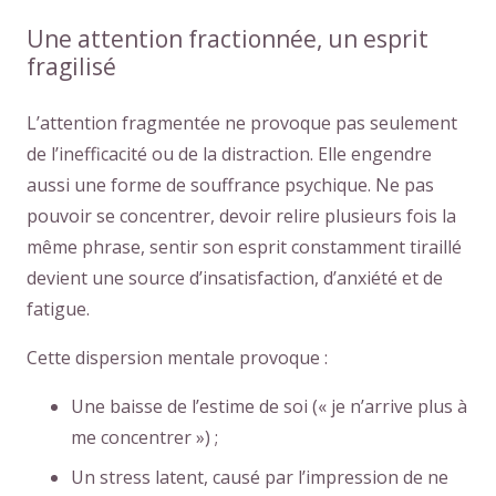
Une attention fractionnée, un esprit
fragilisé
L’attention fragmentée ne provoque pas seulement
de l’inefficacité ou de la distraction. Elle engendre
aussi une forme de souffrance psychique. Ne pas
pouvoir se concentrer, devoir relire plusieurs fois la
même phrase, sentir son esprit constamment tiraillé
devient une source d’insatisfaction, d’anxiété et de
fatigue.
Cette dispersion mentale provoque :
Une baisse de l’estime de soi (« je n’arrive plus à
me concentrer ») ;
Un stress latent, causé par l’impression de ne