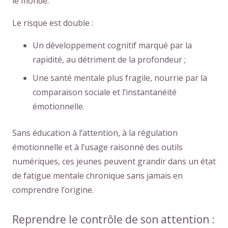
le monde.
Le risque est double :
Un développement cognitif marqué par la
rapidité, au détriment de la profondeur ;
Une santé mentale plus fragile, nourrie par la
comparaison sociale et l’instantanéité
émotionnelle.
Sans éducation à l’attention, à la régulation
émotionnelle et à l’usage raisonné des outils
numériques, ces jeunes peuvent grandir dans un état
de fatigue mentale chronique sans jamais en
comprendre l’origine.
Reprendre le contrôle de son attention :