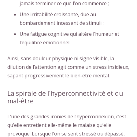
jamais terminer ce que l’on commence ;
Une irritabilité croissante, due au
bombardement incessant de stimuli ;
Une fatigue cognitive qui altère l’humeur et
l’équilibre émotionnel.
Ainsi, sans douleur physique ni signe visible, la
dilution de l’attention agit comme un stress insidieux,
sapant progressivement le bien-être mental.
La spirale de l’hyperconnectivité et du
mal-être
L’une des grandes ironies de l’hyperconnexion, c’est
qu’elle entretient elle-même le malaise qu’elle
provoque. Lorsque l’on se sent stressé ou dépassé,