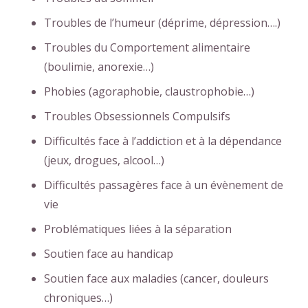
Troubles de l’humeur (déprime, dépression….)
Troubles du Comportement alimentaire
(boulimie, anorexie…)
Phobies (agoraphobie, claustrophobie…)
Troubles Obsessionnels Compulsifs
Difficultés face à l’addiction et à la dépendance
(jeux, drogues, alcool…)
Difficultés passagères face à un évènement de
vie
Problématiques liées à la séparation
Soutien face au handicap
Soutien face aux maladies (cancer, douleurs
chroniques…)