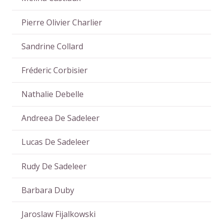
Pierre Olivier Charlier
Sandrine Collard
Fréderic Corbisier
Nathalie Debelle
Andreea De Sadeleer
Lucas De Sadeleer
Rudy De Sadeleer
Barbara Duby
Jaroslaw Fijalkowski