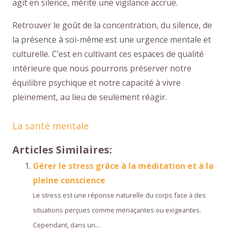
agit en silence, mérite une vigilance accrue.
Retrouver le goût de la concentration, du silence, de
la présence à soi-même est une urgence mentale et
culturelle. C’est en cultivant ces espaces de qualité
intérieure que nous pourrons préserver notre
équilibre psychique et notre capacité à vivre
pleinement, au lieu de seulement réagir.
La santé mentale
Articles Similaires:
Gérer le stress grâce à la méditation et à la
pleine conscience
Le stress est une réponse naturelle du corps face à des
situations perçues comme menaçantes ou exigeantes.
Cependant, dans un...