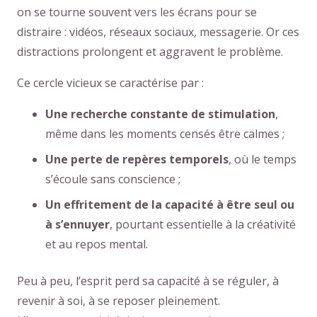
on se tourne souvent vers les écrans pour se
distraire : vidéos, réseaux sociaux, messagerie. Or ces
distractions prolongent et aggravent le problème.
Ce cercle vicieux se caractérise par :
Une recherche constante de stimulation
,
même dans les moments censés être calmes ;
Une perte de repères temporels
, où le temps
s’écoule sans conscience ;
Un effritement de la capacité à être seul ou
à s’ennuyer
, pourtant essentielle à la créativité
et au repos mental.
Peu à peu, l’esprit perd sa capacité à se réguler, à
revenir à soi, à se reposer pleinement.