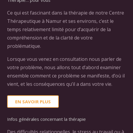
Ce qui est fascinant dans la thérapie de notre Centre
Thérapeutique à Namur et ses environs, c’est le
temps relativement limité pour d’acquérir de la
compréhension et de la clarté de votre
problématique.
Lorsque vous venez en consultation nous parler de
votre problème, nous allons tout d’abord examiner
ensemble comment ce problème se manifeste, d’où il
vient, et les conséquences qu’il a dans votre vie.
EN SAVOIR PLUS
Infos générales concernant la thérapie
Des difficultés relationnelles, le stress au travail ou à