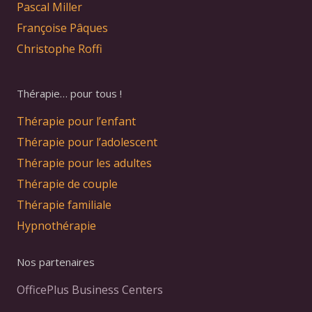
Pascal Miller
Françoise Pâques
Christophe Roffi
Thérapie… pour tous !
Thérapie pour l’enfant
Thérapie pour l’adolescent
Thérapie pour les adultes
Thérapie de couple
Thérapie familiale
Hypnothérapie
Nos partenaires
OfficePlus Business Centers