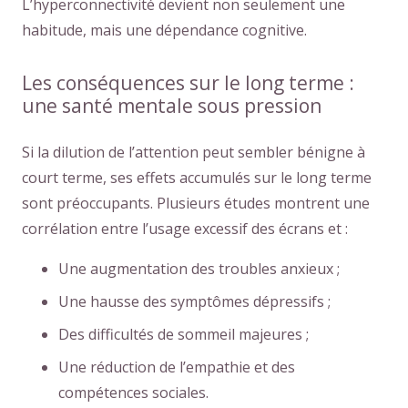
L’hyperconnectivité devient non seulement une
habitude, mais une dépendance cognitive.
Les conséquences sur le long terme :
une santé mentale sous pression
Si la dilution de l’attention peut sembler bénigne à
court terme, ses effets accumulés sur le long terme
sont préoccupants. Plusieurs études montrent une
corrélation entre l’usage excessif des écrans et :
Une augmentation des troubles anxieux ;
Une hausse des symptômes dépressifs ;
Des difficultés de sommeil majeures ;
Une réduction de l’empathie et des
compétences sociales.