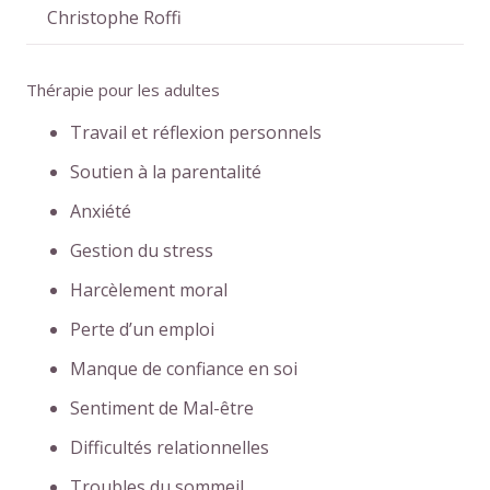
Christophe Roffi
Thérapie pour les adultes
Travail et réflexion personnels
Soutien à la parentalité
Anxiété
Gestion du stress
Harcèlement moral
Perte d’un emploi
Manque de confiance en soi
Sentiment de Mal-être
Difficultés relationnelles
Troubles du sommeil