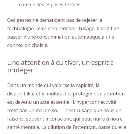
comme des espaces fertiles.
Ces gestes ne demandent pas de rejeter la
technologie, mais d’en redéfinir l’usage. Il s’agit de
passer d’une consommation automatique à une
connexion choisie.
Une attention à cultiver, un esprit à
protéger
Dans un monde qui valorise la rapidité, la
disponibilité et le multitâche, protéger son attention
est devenu un acte essentiel. L’hyperconnectivité
n’est pas un mal en soi — c’est l’usage que nous en
faisons, souvent inconscient, qui peut nuire à notre
santé mentale. La dilution de l’attention, parce qu’elle