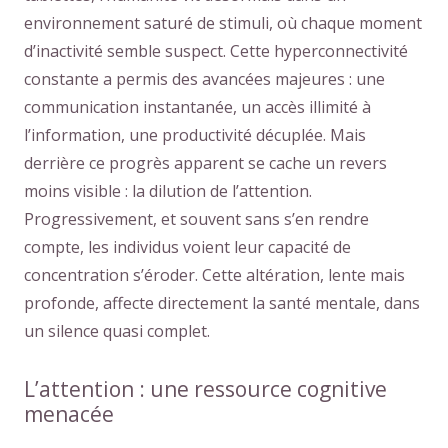
environnement saturé de stimuli, où chaque moment
d’inactivité semble suspect. Cette hyperconnectivité
constante a permis des avancées majeures : une
communication instantanée, un accès illimité à
l’information, une productivité décuplée. Mais
derrière ce progrès apparent se cache un revers
moins visible : la dilution de l’attention.
Progressivement, et souvent sans s’en rendre
compte, les individus voient leur capacité de
concentration s’éroder. Cette altération, lente mais
profonde, affecte directement la santé mentale, dans
un silence quasi complet.
L’attention : une ressource cognitive
menacée